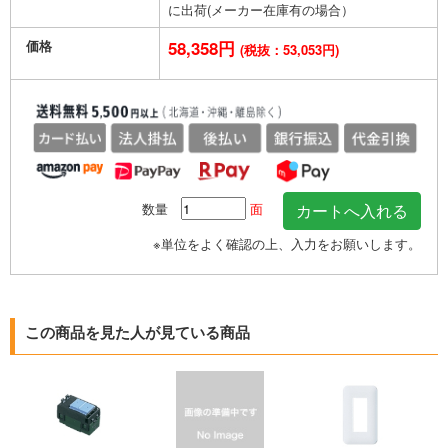
に出荷(メーカー在庫有の場合）
価格
58,358円
(税抜：53,053円)
数量
面
※単位をよく確認の上、入力をお願いします。
この商品を見た人が見ている商品