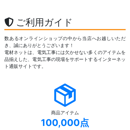
ご利用ガイド
数あるオンラインショップの中から当店へお越しいただ
き、誠にありがとうございます！
電材ネットは、電気工事には欠かせない多くのアイテムを
品揃えした、電気工事の現場をサポートするインターネッ
ト通販サイトです。
商品アイテム
100,000点