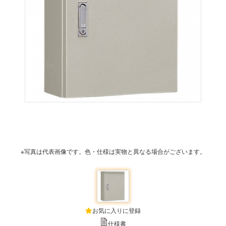
※写真は代表画像です。色・仕様は実物と異なる場合がございます。
お気に入りに登録
仕様書