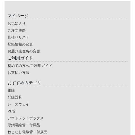
マイページ
お気に入り
ご注文履歴
見積りリスト
登録情報の変更
お届け先住所の変更
ご利用ガイド
初めての方へ/ご利用ガイド
お支払い方法
おすすめカテゴリ
電線
配線器具
レースウェイ
VE管
アウトレットボックス
厚鋼電線管・付属品
ねじなし電線管・付属品