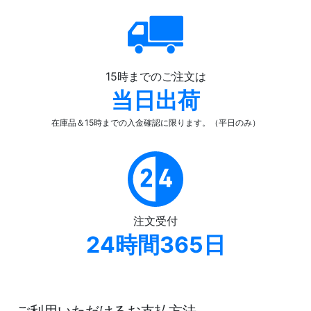
15時までのご注文は
当日出荷
在庫品＆15時までの入金確認
に限ります。（平日のみ）
注文受付
24時間365日