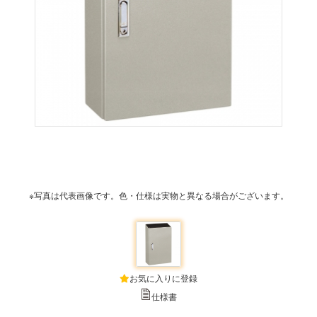
※写真は代表画像です。色・仕様は実物と異なる場合がございます。
お気に入りに登録
仕様書