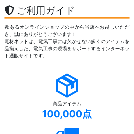
ご利用ガイド
数あるオンラインショップの中から当店へお越しいただ
き、誠にありがとうございます！
電材ネットは、電気工事には欠かせない多くのアイテムを
品揃えした、電気工事の現場をサポートするインターネッ
ト通販サイトです。
商品アイテム
100,000点