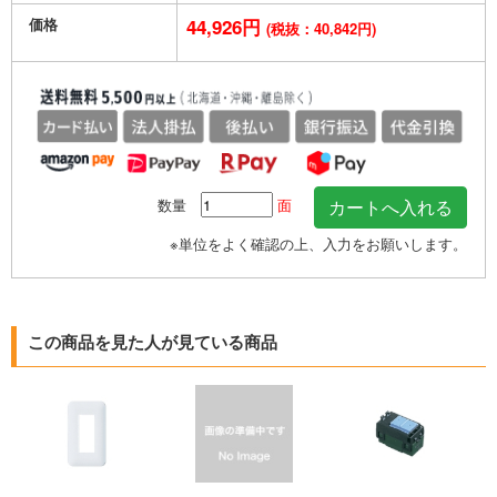
価格
44,926円
(税抜：40,842円)
数量
面
※単位をよく確認の上、入力をお願いします。
この商品を見た人が見ている商品