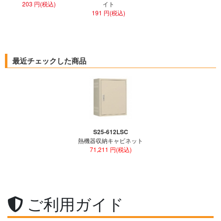
203 円(税込)
イト
191 円(税込)
最近チェックした商品
S25-612LSC
熱機器収納キャビネット
71,211 円(税込)
ご利用ガイド