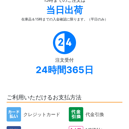
15時までのご注文は
当日出荷
在庫品＆15時までの入金確認
に限ります。（平日のみ）
注文受付
24時間365日
ご利用いただけるお支払方法
クレジットカード
代金引換