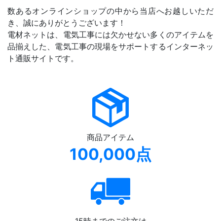
数あるオンラインショップの中から当店へお越しいただ
き、誠にありがとうございます！
電材ネットは、電気工事には欠かせない多くのアイテムを
品揃えした、電気工事の現場をサポートするインターネッ
ト通販サイトです。
商品アイテム
100,000点