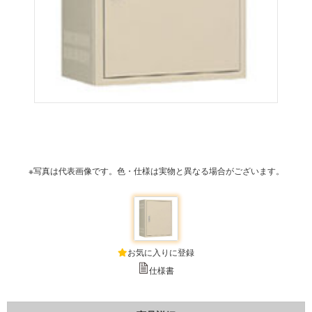
※写真は代表画像です。色・仕様は実物と異なる場合がございます。
お気に入りに登録
仕様書