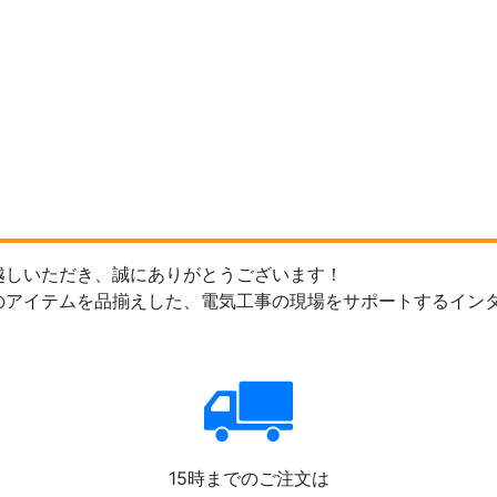
越しいただき、誠にありがとうございます！
のアイテムを品揃えした、電気工事の現場をサポートするイン
15時までのご注文は