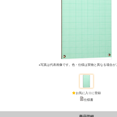
※写真は代表画像です。色・仕様は実物と異なる場合が
お気に入りに登録
仕様書
商品詳細