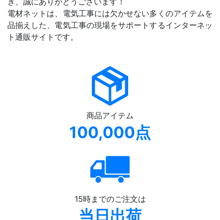
き、誠にありがとうございます！
電材ネットは、電気工事には欠かせない多くのアイテムを
品揃えした、電気工事の現場をサポートするインターネッ
ト通販サイトです。
商品アイテム
100,000点
15時までのご注文は
当日出荷