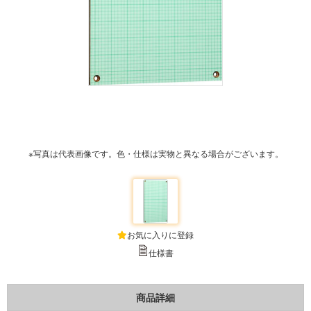
※写真は代表画像です。色・仕様は実物と異なる場合がございます。
お気に入りに登録
仕様書
商品詳細