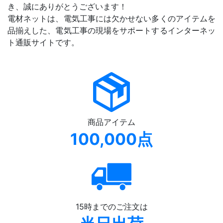
き、誠にありがとうございます！
電材ネットは、電気工事には欠かせない多くのアイテムを
品揃えした、電気工事の現場をサポートするインターネッ
ト通販サイトです。
商品アイテム
100,000点
15時までのご注文は