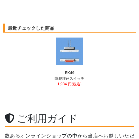
最近チェックした商品
EK49
防犯埋込スイッチ
1,934 円(税込)
ご利用ガイド
数あるオンラインショップの中から当店へお越しいただ