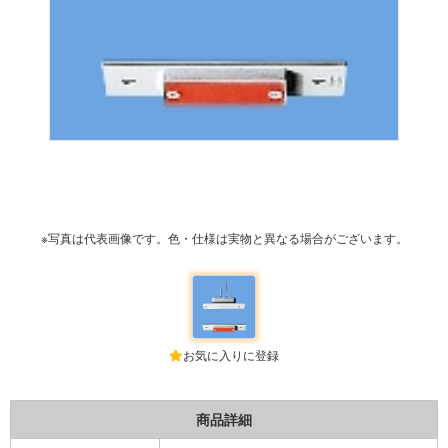
※写真は代表画像です。色・仕様は実物と異なる場合がございます。
お気に入りに登録
商品詳細