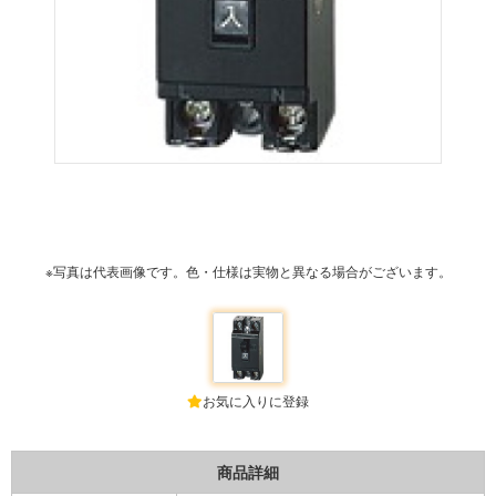
※写真は代表画像です。色・仕様は実物と異なる場合がございます。
お気に入りに登録
商品詳細