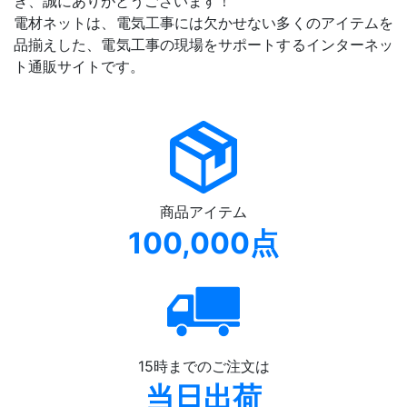
き、誠にありがとうございます！
電材ネットは、電気工事には欠かせない多くのアイテムを
品揃えした、電気工事の現場をサポートするインターネッ
ト通販サイトです。
商品アイテム
100,000点
15時までのご注文は
当日出荷