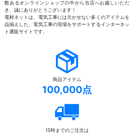
数あるオンラインショップの中から当店へお越しいただ
き、誠にありがとうございます！
電材ネットは、電気工事には欠かせない多くのアイテムを
品揃えした、電気工事の現場をサポートするインターネッ
ト通販サイトです。
商品アイテム
100,000点
15時までのご注文は