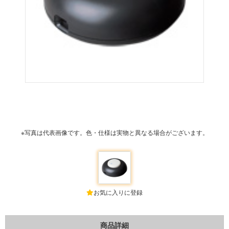
※写真は代表画像です。色・仕様は実物と異なる場合がございます。
お気に入りに登録
商品詳細