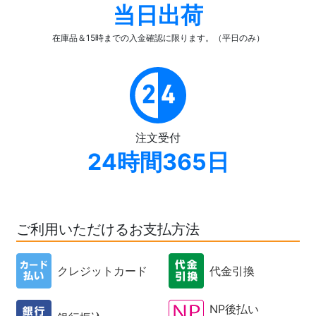
当日出荷
在庫品＆15時までの入金確認
に限ります。（平日のみ）
注文受付
24時間365日
ご利用いただけるお支払方法
クレジットカード
代金引換
NP後払い