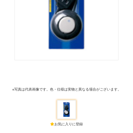
※写真は代表画像です。色・仕様は実物と異なる場合がございます。
お気に入りに登録