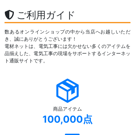
ご利用ガイド
数あるオンラインショップの中から当店へお越しいただ
き、誠にありがとうございます！
電材ネットは、電気工事には欠かせない多くのアイテムを
品揃えした、電気工事の現場をサポートするインターネッ
ト通販サイトです。
商品アイテム
100,000点