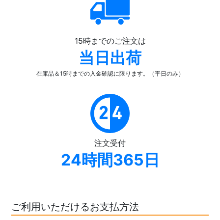
15時までのご注文は
当日出荷
在庫品＆15時までの入金確認
に限ります。（平日のみ）
注文受付
24時間365日
ご利用いただけるお支払方法