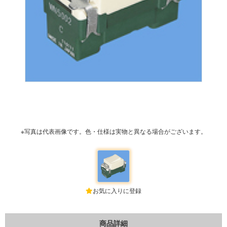
※写真は代表画像です。色・仕様は実物と異なる場合がございます。
お気に入りに登録
商品詳細