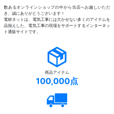
数あるオンラインショップの中から当店へお越しいただ
き、誠にありがとうございます！
電材ネットは、電気工事には欠かせない多くのアイテムを
品揃えした、電気工事の現場をサポートするインターネッ
ト通販サイトです。
商品アイテム
100,000点