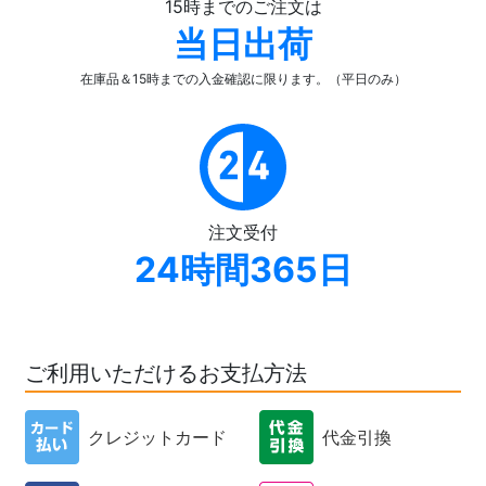
15時までのご注文は
当日出荷
在庫品＆15時までの入金確認
に限ります。（平日のみ）
注文受付
24時間365日
ご利用いただけるお支払方法
クレジットカード
代金引換