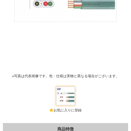
※写真は代表画像です。色・仕様は実物と異なる場合がございます。
お気に入りに登録
商品特徴