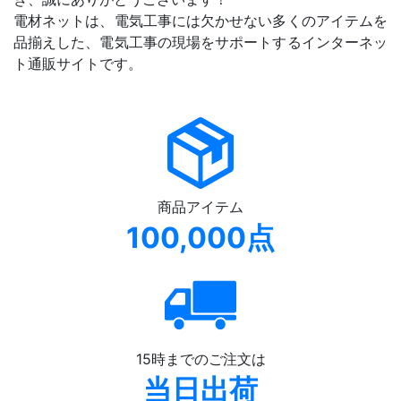
電材ネットは、電気工事には欠かせない多くのアイテムを
品揃えした、電気工事の現場をサポートするインターネッ
ト通販サイトです。
商品アイテム
100,000点
15時までのご注文は
当日出荷