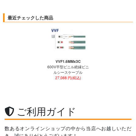
最近チェックした商品
VVF1.6MMx3C
600V平型ビニル絶縁ビニ
ルシースケーブル
27,088 円(税込)
ご利用ガイド
数あるオンラインショップの中から当店へお越しいただ
き、誠にありがとうございます！